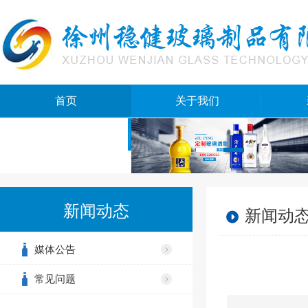
首页
关于我们
网站地图
新闻动态
新闻动
媒体公告
常见问题